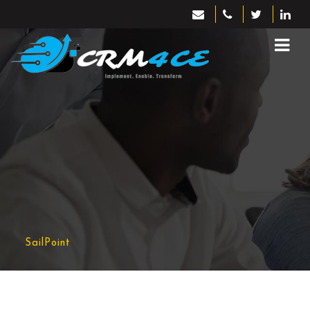
SailPoint