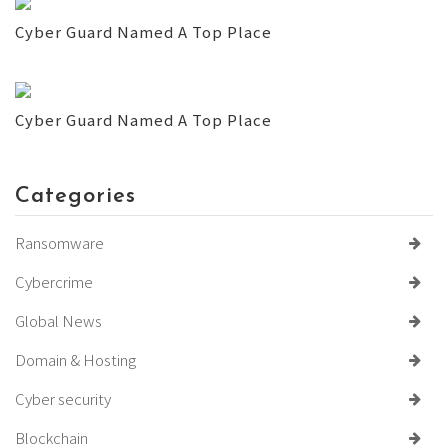
Cyber Guard Named A Top Place
Cyber Guard Named A Top Place
Categories
Ransomware
Cybercrime
Global News
Domain & Hosting
Cyber security
Blockchain