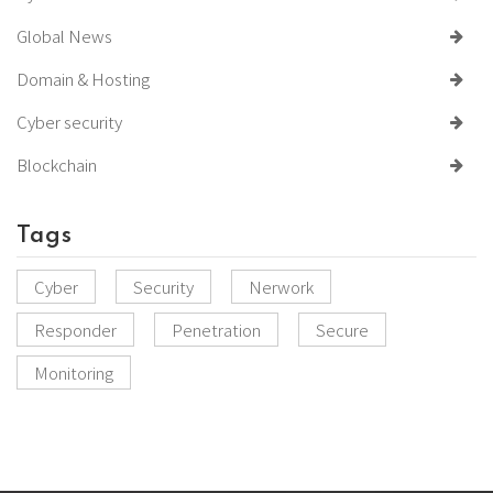
Global News
Domain & Hosting
Cyber security
Blockchain
Tags
Cyber
Security
Nerwork
Responder
Penetration
Secure
Monitoring