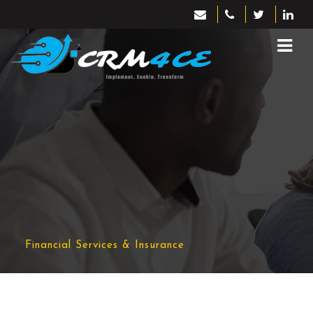
Financial Services & Insurance