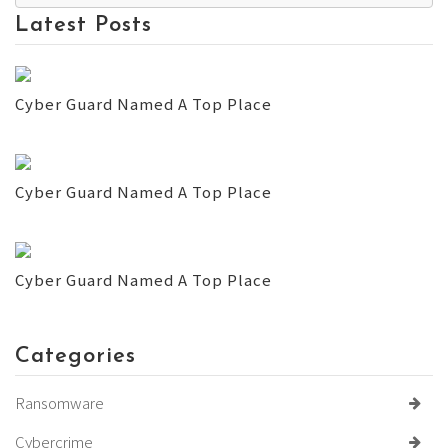
Latest Posts
Cyber Guard Named A Top Place
Cyber Guard Named A Top Place
Cyber Guard Named A Top Place
Categories
Ransomware
Cybercrime