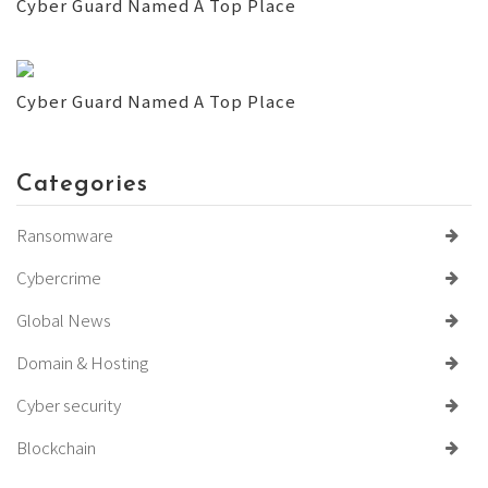
Cyber Guard Named A Top Place
Cyber Guard Named A Top Place
Categories
Ransomware
Cybercrime
Global News
Domain & Hosting
Cyber security
Blockchain