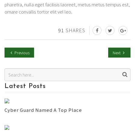
pharetra, nulla eget facilisis laoreet, metus metus tempus est,
ornare convallis tortor elit vel leo.
91
SHARES
Previous
Next
Latest Posts
Cyber Guard Named A Top Place