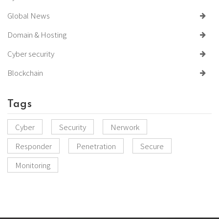
Global News
Domain & Hosting
Cyber security
Blockchain
Tags
Cyber
Security
Nerwork
Responder
Penetration
Secure
Monitoring