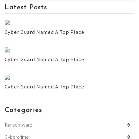
Latest Posts
Cyber Guard Named A Top Place
Cyber Guard Named A Top Place
Cyber Guard Named A Top Place
Categories
Ransomware
Cybercrime