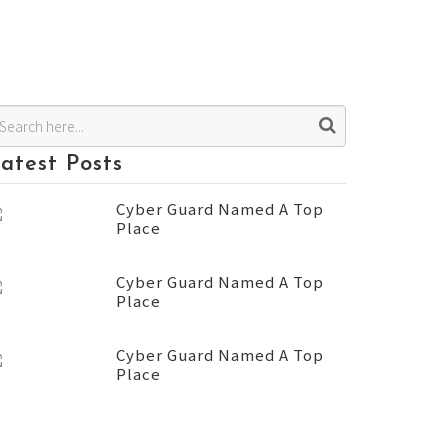
atest Posts
Cyber Guard Named A Top
Place
Cyber Guard Named A Top
Place
Cyber Guard Named A Top
Place