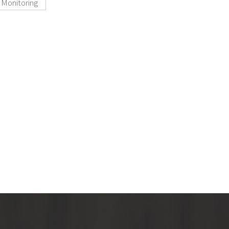
Monitoring