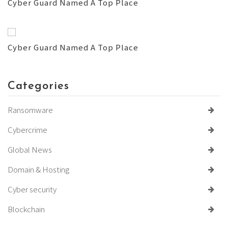
Cyber Guard Named A Top Place
Cyber Guard Named A Top Place
Categories
Ransomware
Cybercrime
Global News
Domain & Hosting
Cyber security
Blockchain